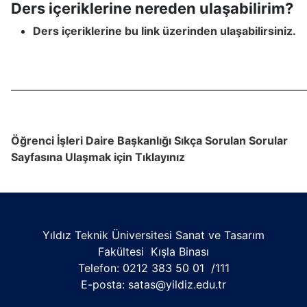
Ders içeriklerine nereden ulaşabilirim?
Ders içeriklerine bu link üzerinden ulaşabilirsiniz.
_____________________________________________________________
Öğrenci İşleri Daire Başkanlığı Sıkça Sorulan Sorular
Sayfasına Ulaşmak için Tıklayınız
Yıldız Teknik Üniversitesi Sanat ve Tasarım
Fakültesi Kışla Binası
Telefon: 0212 383 50 01 /111
E-posta: satas@yildiz.edu.tr